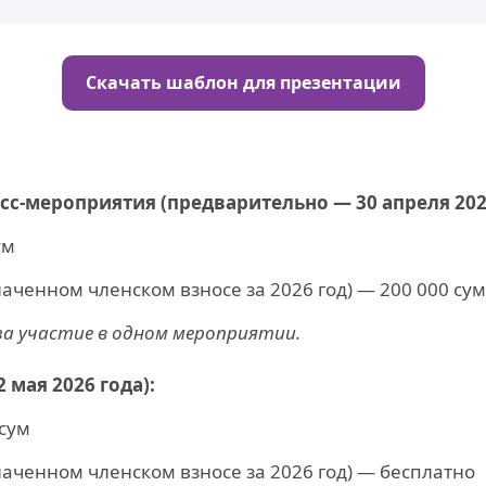
Скачать шаблон для презентации
с-мероприятия (предварительно — 30 апреля 2026
ум
аченном членском взносе за 2026 год) — 200 000 сум
а участие в одном мероприятии.
 мая 2026 года):
 сум
аченном членском взносе за 2026 год) — бесплатно