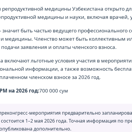
 репродуктивной медицины Узбекистана открыто для
продуктивной медицины и науки, включая врачей, у
 значит быть частью ведущего профессионального с
 и медицины. Членство может быть коллективным 
 подачи заявления и оплаты членского взноса.
а включают льготные условия участия в мероприяти
ональной информации, а также возможность бесплат
плаченном членском взносе за 2026 год.
РМ на 2026 год:
700 000 сум
преконгресс-мероприятия предварительно запланирован
 состоится 1–2 мая 2026 года. Точная информация по пр
опубликована дополнительно.