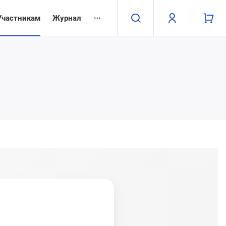
Участникам
Журнал