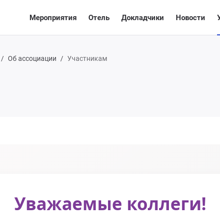
Мероприятия
Отель
Докладчики
Новости
Об ассоциации
Участникам
Уважаемые коллеги!