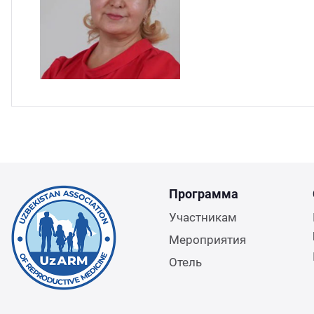
Программа
Участникам
Мероприятия
Отель