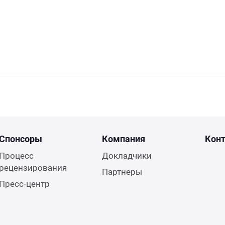
Спонсоры
Компания
Кон
Процесс
Докладчики
рецензирования
Партнеры
Пресс-центр