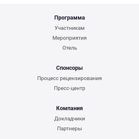
Программа
Участникам
Мероприятия
Отель
Спонсоры
Процесс рецензирования
Пресс-центр
Компания
Докладчики
Партнеры