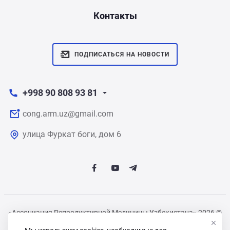
Контакты
ПОДПИСАТЬСЯ НА НОВОСТИ
+998 90 808 93 81
cong.arm.uz@gmail.com
улица Фуркат боги, дом 6
«Ассоциация Репродуктивной Медицины Узбекистана» 2026 ©
Все права защищены