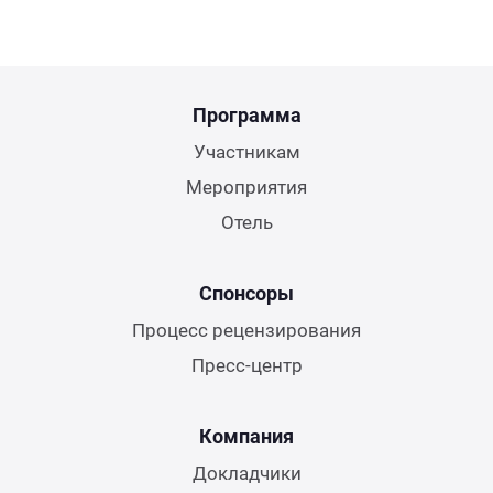
Программа
Участникам
Мероприятия
Отель
Спонсоры
Процесс рецензирования
Пресс-центр
Компания
Докладчики