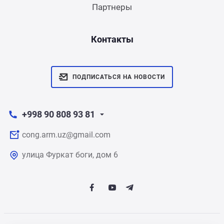
Партнеры
Контакты
ПОДПИСАТЬСЯ НА НОВОСТИ
+998 90 808 93 81
cong.arm.uz@gmail.com
улица Фуркат боги, дом 6