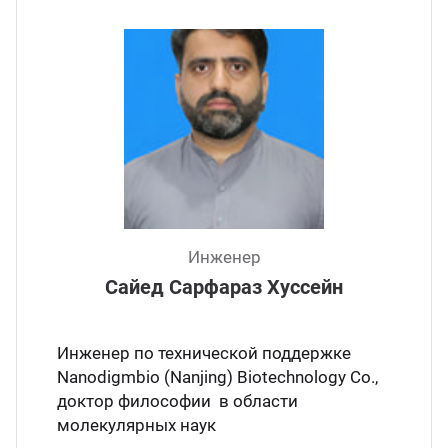
Инженер
Сайед Сарфараз Хуссейн
Инженер по технической поддержке
Nanodigmbio (Nanjing) Biotechnology Co.,
доктор философии в области
молекулярных наук