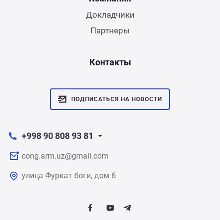
Докладчики
Партнеры
Контакты
ПОДПИСАТЬСЯ НА НОВОСТИ
+998 90 808 93 81
cong.arm.uz@gmail.com
улица Фуркат боги, дом 6