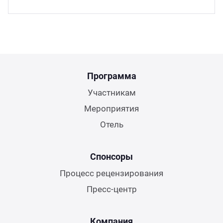
Программа
Участникам
Мероприятия
Отель
Спонсоры
Процесс рецензирования
Пресс-центр
Компания