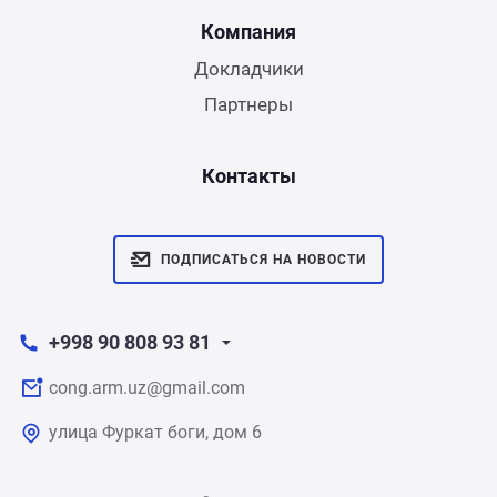
Компания
Докладчики
Партнеры
Контакты
ПОДПИСАТЬСЯ НА НОВОСТИ
+998 90 808 93 81
cong.arm.uz@gmail.com
улица Фуркат боги, дом 6