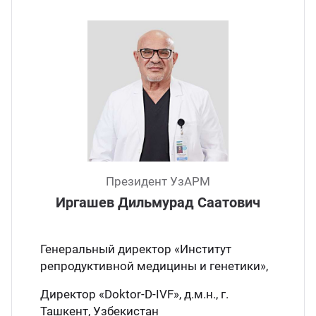
Президент УзАРМ
Иргашев Дильмурад Саатович
Генеральный директор «Институт
репродуктивной медицины и генетики»,
Директор «Doktor-D-IVF», д.м.н., г.
Ташкент, Узбекистан