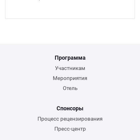
Программа
Участникам
Мероприятия
Отель
Спонсоры
Процесс рецензирования
Пресс-центр