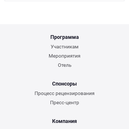
Программа
Участникам
Мероприятия
Отель
Спонсоры
Процесс рецензирования
Пресс-центр
Компания