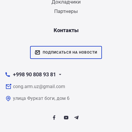
Докладчики
Партнеры
Контакты
ПОДПИСАТЬСЯ НА НОВОСТИ
+998 90 808 93 81
cong.arm.uz@gmail.com
улица Фуркат боги, дом 6