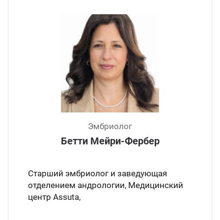
Эмбриолог
Бетти Мейри-Фербер
Старший эмбриолог и заведующая
отделением андрологии, Медицинский
центр Assuta,