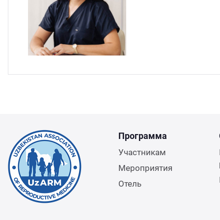
Программа
Участникам
Мероприятия
Отель