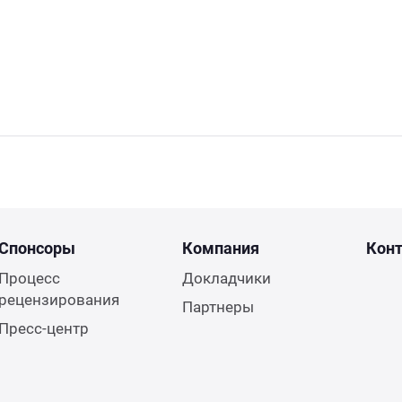
Спонсоры
Компания
Кон
Процесс
Докладчики
рецензирования
Партнеры
Пресс-центр