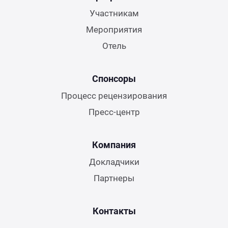
Участникам
Мероприятия
Отель
Спонсоры
Процесс рецензирования
Пресс-центр
Компания
Докладчики
Партнеры
Контакты