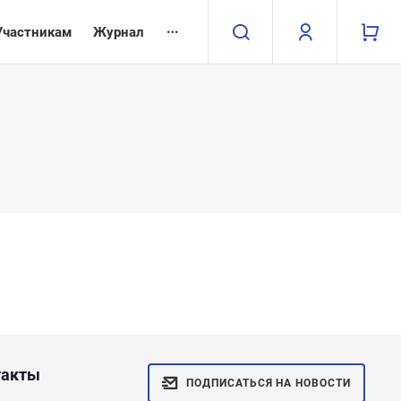
Участникам
Журнал
такты
ПОДПИСАТЬСЯ НА НОВОСТИ