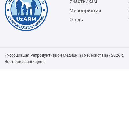
Участникам
Мероприятия
Отель
«Ассоциация Репродуктивной Медицины Узбекистана» 2026 ©
Все права защищены