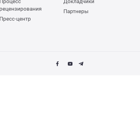
Процесс
Докладчики
рецензирования
Партнеры
Пресс-центр